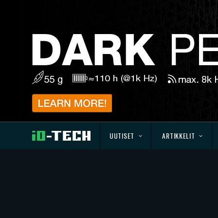
UUTISET
ARTIKKELIT