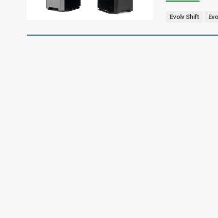
Evolv Shift
Evo