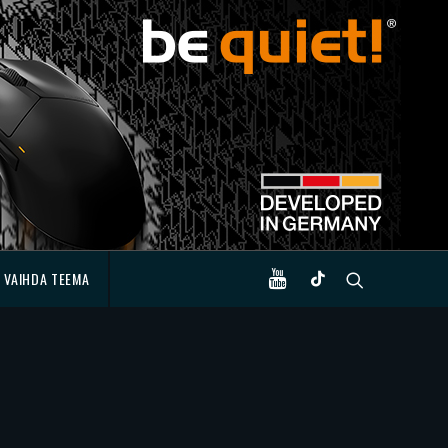
VAIHDA TEEMA