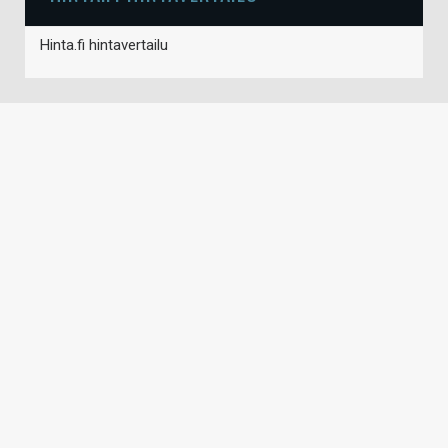
Hinta.fi hintavertailu