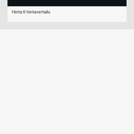
Hinta.fi hintavertailu