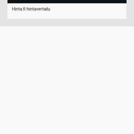
Hinta.fi hintavertailu