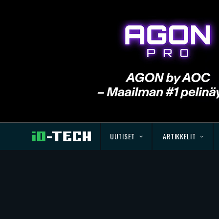
UUTISET
ARTIKKELIT