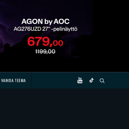
VAIHDA TEEMA