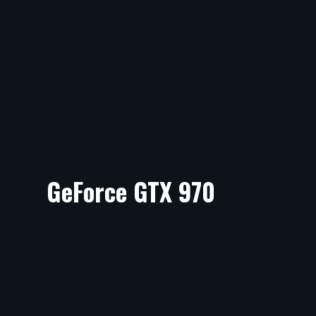
GeForce GTX 970