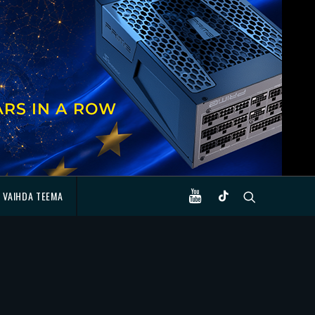
VAIHDA TEEMA