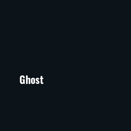
Ghost