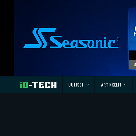
UUTISET
ARTIKKELIT