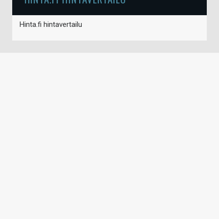
Hinta.fi hintavertailu