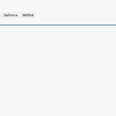
GeForce
NVIDIA