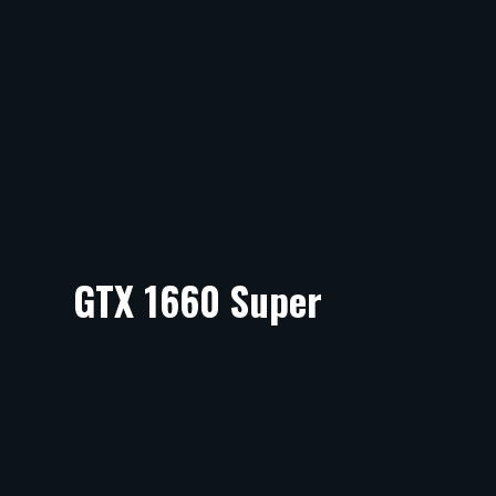
GTX 1660 Super