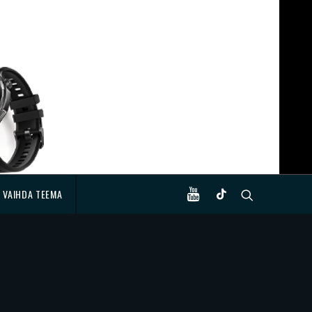
VAIHDA TEEMA