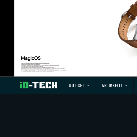
UUTISET
ARTIKKELIT