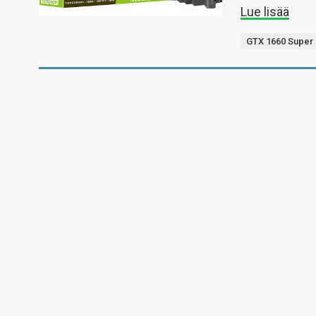
Lue lisää
GTX 1660 Super