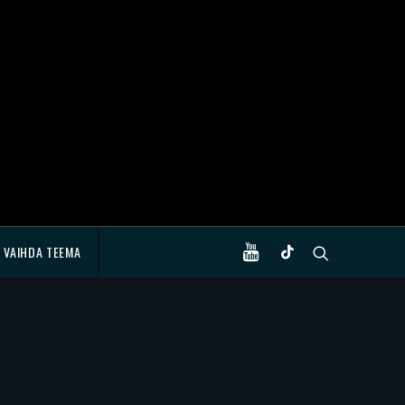
VAIHDA TEEMA