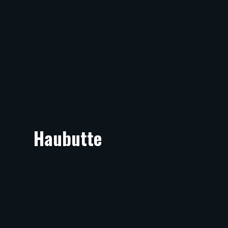
Haubutte