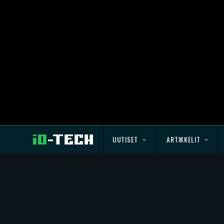
UUTISET
ARTIKKELIT