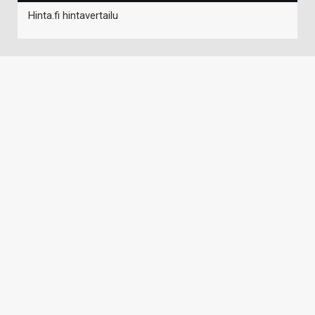
Hinta.fi hintavertailu