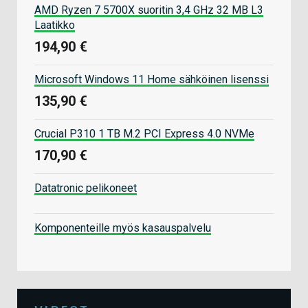
AMD Ryzen 7 5700X suoritin 3,4 GHz 32 MB L3
Laatikko
194,90 €
Microsoft Windows 11 Home sähköinen lisenssi
135,90 €
Crucial P310 1 TB M.2 PCI Express 4.0 NVMe
170,90 €
Datatronic pelikoneet
Komponenteille myös kasauspalvelu