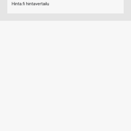
Hinta.fi hintavertailu