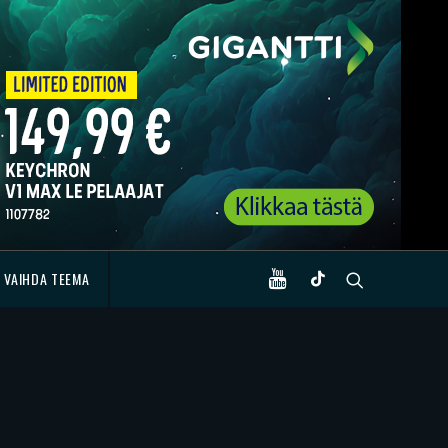
VAIHDA TEEMA