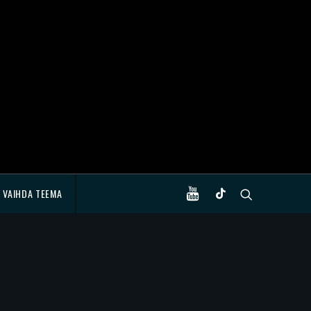
VAIHDA TEEMA