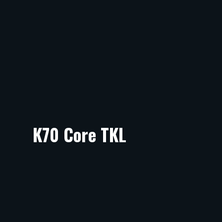
K70 Core TKL