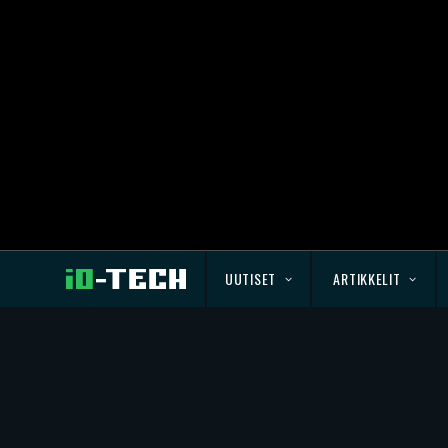
UUTISET
ARTIKKELIT