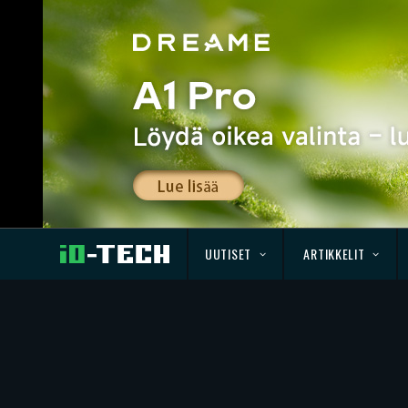
UUTISET
ARTIKKELIT