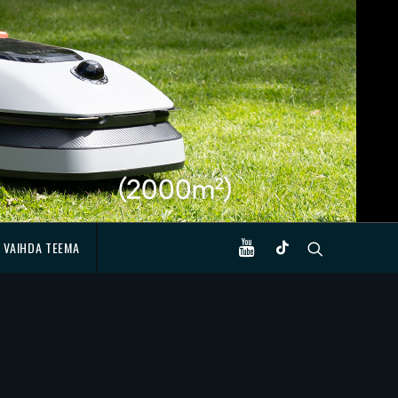
VAIHDA TEEMA