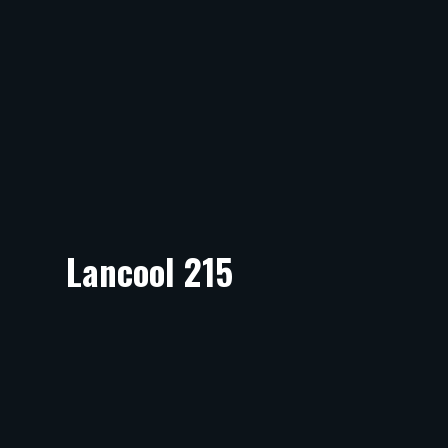
Lancool 215