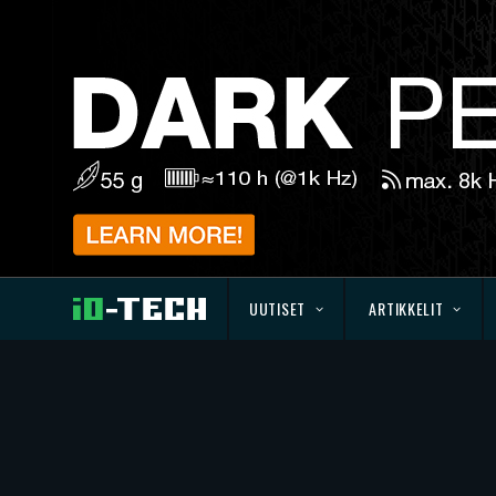
UUTISET
ARTIKKELIT