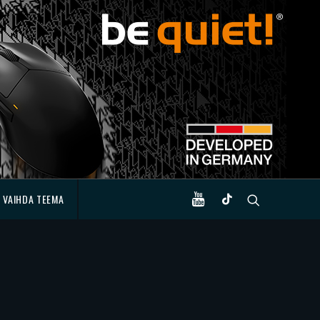
VAIHDA TEEMA