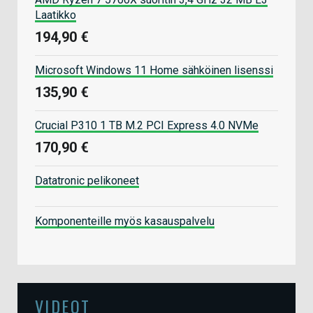
Laatikko
194,90 €
Microsoft Windows 11 Home sähköinen lisenssi
135,90 €
Crucial P310 1 TB M.2 PCI Express 4.0 NVMe
170,90 €
Datatronic pelikoneet
Komponenteille myös kasauspalvelu
VIDEOT