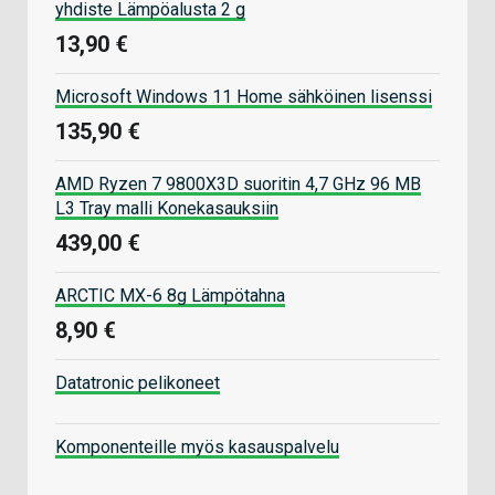
yhdiste Lämpöalusta 2 g
13,90 €
Microsoft Windows 11 Home sähköinen lisenssi
135,90 €
AMD Ryzen 7 9800X3D suoritin 4,7 GHz 96 MB
L3 Tray malli Konekasauksiin
439,00 €
ARCTIC MX-6 8g Lämpötahna
8,90 €
Datatronic pelikoneet
Komponenteille myös kasauspalvelu