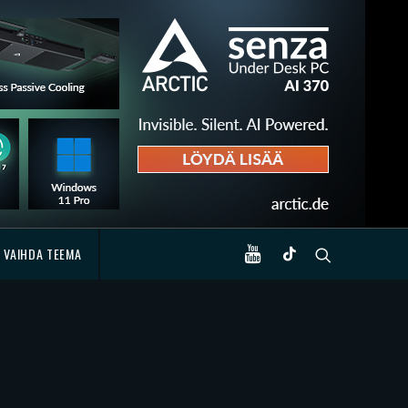
VAIHDA TEEMA