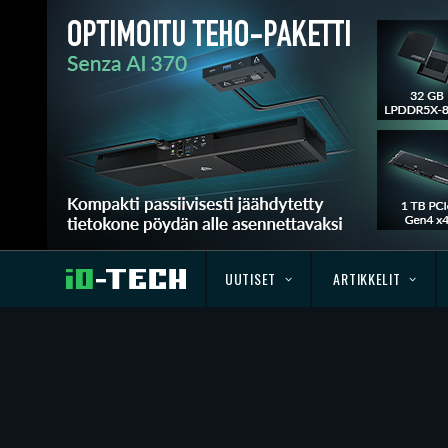
UUTISET
ARTIKKELIT