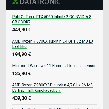
Palit GeForce RTX 5060 Infinity 2 OC NVIDIA 8
GB GDDR7
449,90 €
AMD Ryzen 7 5700X suoritin 3,4 GHz 32 MB L3
Laatikko
194,90 €
Microsoft Windows 11 Home sähköinen lisenssi
135,90 €
AMD Ryzen 7 9800X3D suoritin 4,7 GHz 96 MB
L3 Tray malli Konekasauksiin
439,00 €