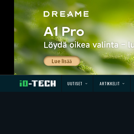
UUTISET
ARTIKKELIT