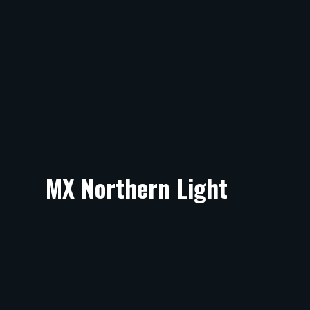
MX Northern Light