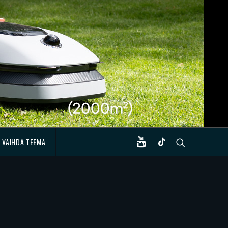
VAIHDA TEEMA