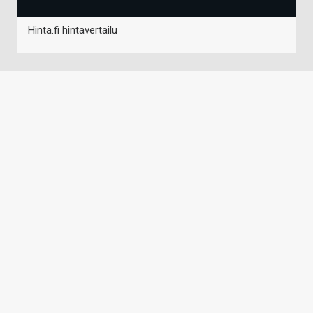
Hinta.fi hintavertailu