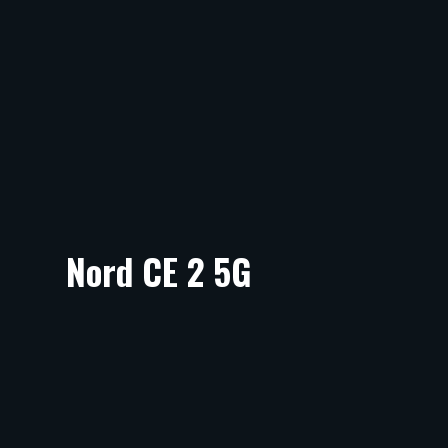
Nord CE 2 5G