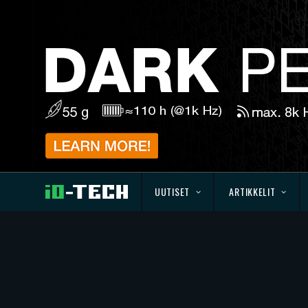
UUTISET
ARTIKKELIT