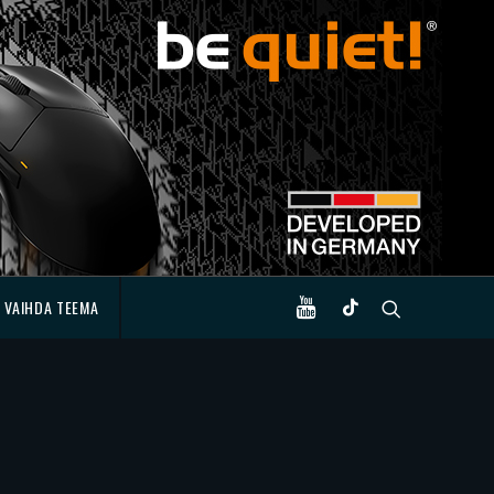
VAIHDA TEEMA