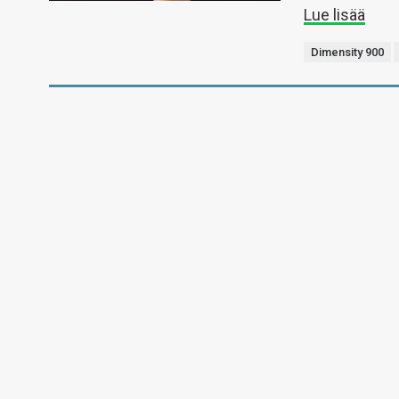
Lue lisää
Dimensity 900