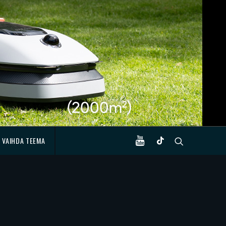
VAIHDA TEEMA