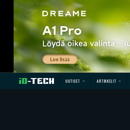
UUTISET
ARTIKKELIT