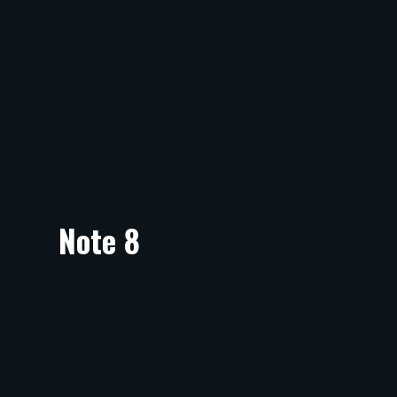
Note 8