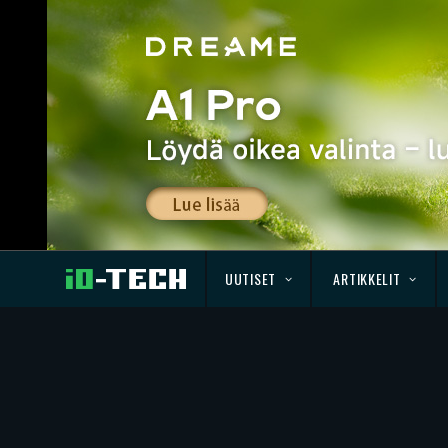
UUTISET
ARTIKKELIT