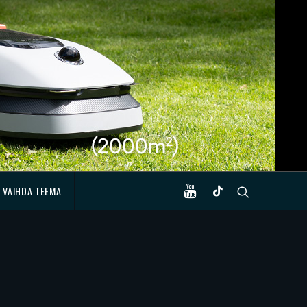
VAIHDA TEEMA