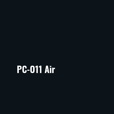
PC-O11 Air