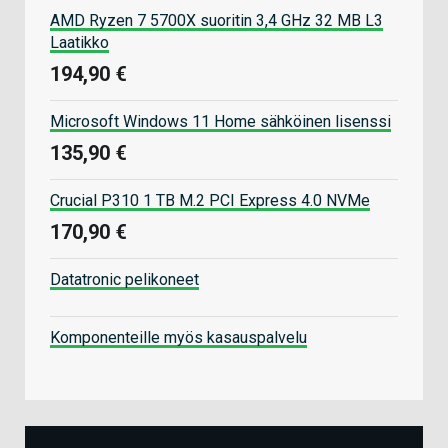
AMD Ryzen 7 5700X suoritin 3,4 GHz 32 MB L3
Laatikko
194,90 €
Microsoft Windows 11 Home sähköinen lisenssi
135,90 €
Crucial P310 1 TB M.2 PCI Express 4.0 NVMe
170,90 €
Datatronic pelikoneet
Komponenteille myös kasauspalvelu