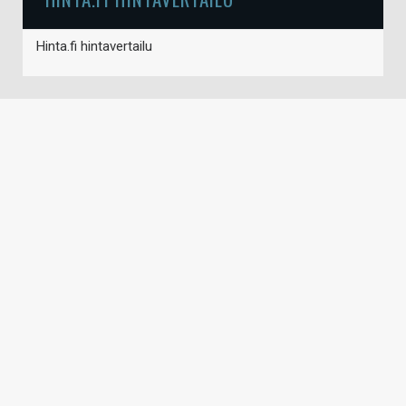
Hinta.fi hintavertailu