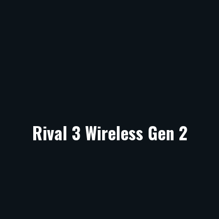
Rival 3 Wireless Gen 2