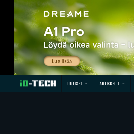
UUTISET
ARTIKKELIT