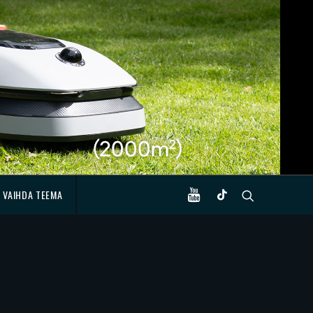
VAIHDA TEEMA