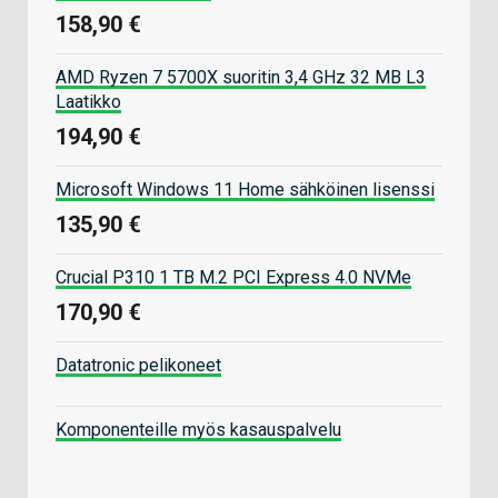
158,90 €
AMD Ryzen 7 5700X suoritin 3,4 GHz 32 MB L3
Laatikko
194,90 €
Microsoft Windows 11 Home sähköinen lisenssi
135,90 €
Crucial P310 1 TB M.2 PCI Express 4.0 NVMe
170,90 €
Datatronic pelikoneet
Komponenteille myös kasauspalvelu