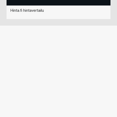
Hinta.fi hintavertailu