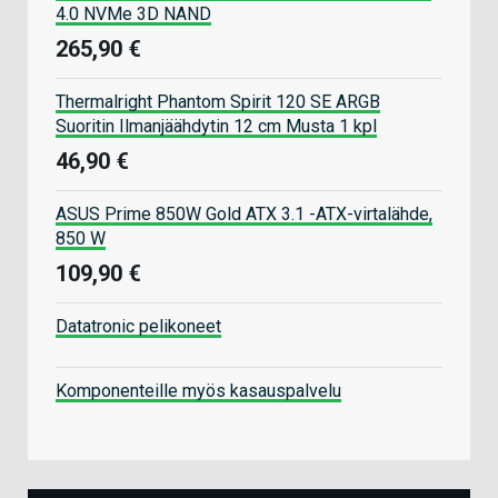
4.0 NVMe 3D NAND
265,90 €
Thermalright Phantom Spirit 120 SE ARGB
Suoritin Ilmanjäähdytin 12 cm Musta 1 kpl
46,90 €
ASUS Prime 850W Gold ATX 3.1 -ATX-virtalähde,
850 W
109,90 €
Datatronic pelikoneet
Komponenteille myös kasauspalvelu