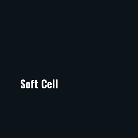
Soft Cell