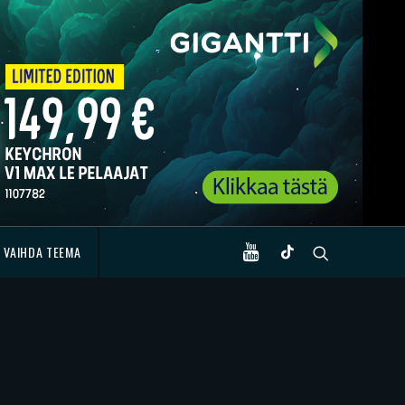
VAIHDA TEEMA