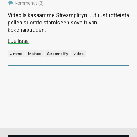
Kommentit (3)
Videolla kasaamme Streamplifyn uutuustuotteista
pelien suoratoistamiseen soveltuvan
kokonaisuuden.
Lue lisää
Jimm's
Mainos
Streamplify
video