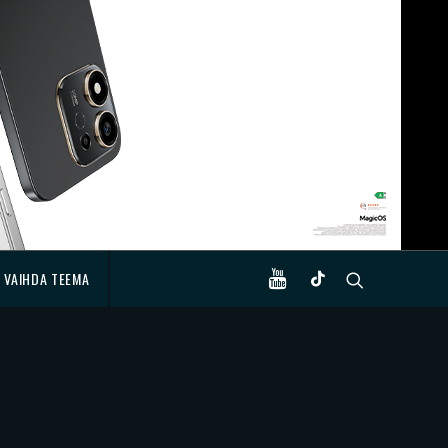
VAIHDA TEEMA