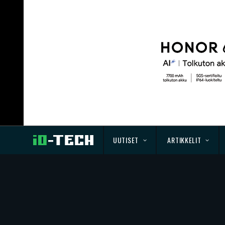
UUTISET
ARTIKKELIT