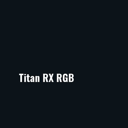
Titan RX RGB