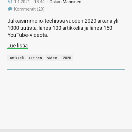
1.1.2021 - 18:44
/
Oskari Manninen
Kommentit (20)
Julkaisimme io-techissä vuoden 2020 aikana yli
1000 uutista, lähes 100 artikkelia ja lähes 150
YouTube-videota.
Lue lisää
artikkeli
uutinen
video
2020