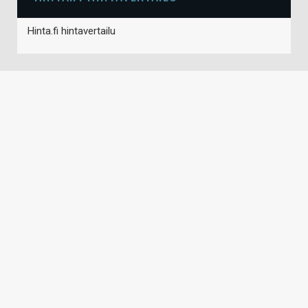
Hinta.fi hintavertailu