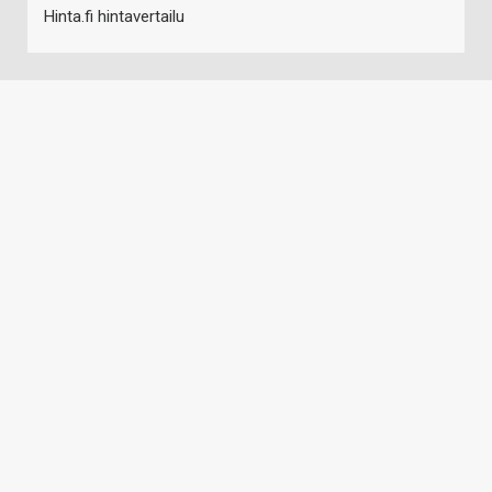
Hinta.fi hintavertailu