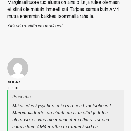
Marginaalituote tuo alusta on aina ollut ja tulee olemaan,
ei siinä ole mitään ihmeellistä. Tarjoaa samaa kuin AM4
mutta enemmän kaikkea isommalla rahalla.
Kirjaudu sisään vastataksesi
Eretux
21.9.2019
Proscribo
Miksi edes kysyt kun jo kerran tiesit vastauksen?
Marginaalituote tuo alusta on aina ollut ja tulee
olemaan, ei siinä ole mitään ihmeellistä. Tarjoaa
samaa kuin AM4 mutta enemmän kaikkea