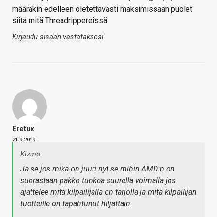
määräkin edelleen oletettavasti maksimissaan puolet
siitä mitä Threadrippereissä.
Kirjaudu sisään vastataksesi
Eretux
21.9.2019
Kizmo
Ja se jos mikä on juuri nyt se mihin AMD:n on
suorastaan pakko tunkea suurella voimalla jos
ajattelee mitä kilpailijalla on tarjolla ja mitä kilpailijan
tuotteille on tapahtunut hiljattain.