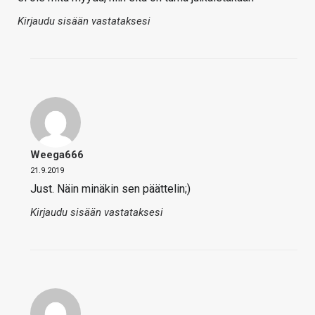
Kirjaudu sisään vastataksesi
Weega666
21.9.2019
Just. Näin minäkin sen päättelin;)
Kirjaudu sisään vastataksesi