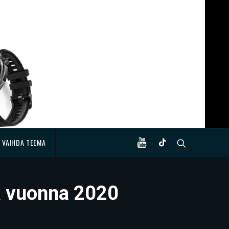
VAIHDA TEEMA
a vuonna 2020