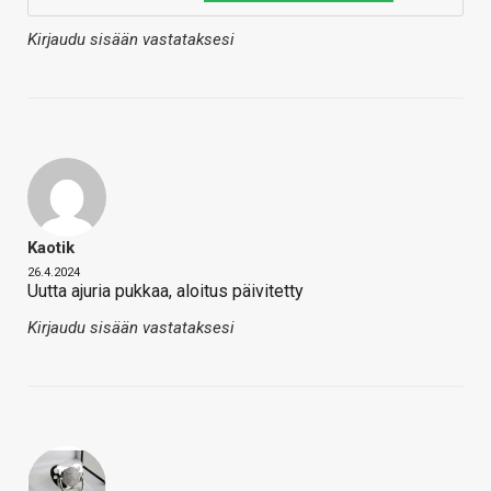
Kirjaudu sisään vastataksesi
Kaotik
26.4.2024
Uutta ajuria pukkaa, aloitus päivitetty
Kirjaudu sisään vastataksesi