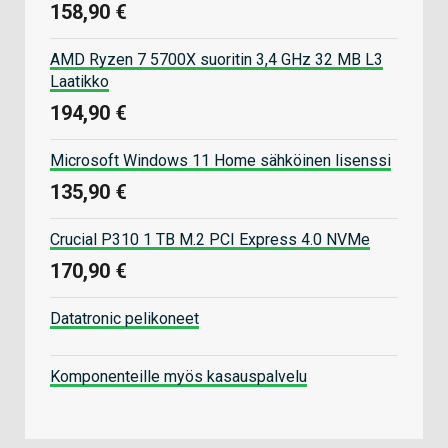
158,90 €
AMD Ryzen 7 5700X suoritin 3,4 GHz 32 MB L3
Laatikko
194,90 €
Microsoft Windows 11 Home sähköinen lisenssi
135,90 €
Crucial P310 1 TB M.2 PCI Express 4.0 NVMe
170,90 €
Datatronic pelikoneet
Komponenteille myös kasauspalvelu