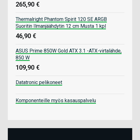
265,90 €
Thermalright Phantom Spirit 120 SE ARGB
Suoritin Ilmanjäähdytin 12 cm Musta 1 kpl
46,90 €
ASUS Prime 850W Gold ATX 3.1 -ATX-virtalähde,
850 W
109,90 €
Datatronic pelikoneet
Komponenteille myös kasauspalvelu