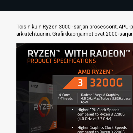
Toisin kuin Ryzen 3000 -sarjan prosessorit, APU-p
arkkitehtuuriin. Grafiikkaohjaimet ovat 2000-sarja