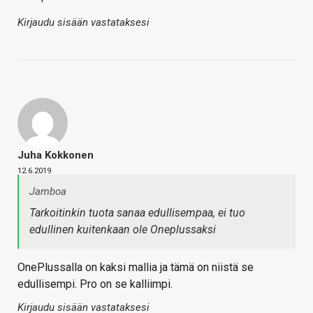
Kirjaudu sisään vastataksesi
Juha Kokkonen
12.6.2019
Jamboa
Tarkoitinkin tuota sanaa edullisempaa, ei tuo
edullinen kuitenkaan ole Oneplussaksi
OnePlussalla on kaksi mallia ja tämä on niistä se
edullisempi. Pro on se kalliimpi.
Kirjaudu sisään vastataksesi