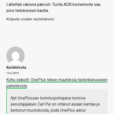
Lähettää vakiona pakosti. Tuolla ADB komennolla saa
pois tietokoneen kautta.
Kirjaudu sisään vastataksesi
Karkkiloota
13.6.2019
Kohu vaikutti: OnePlus tekee muutoksia tiedonkeruuseen
puhelimista
Nyt OnePlussan toimitusjohtajana toimiva
perustajajäsen Carl Pei on ottanut asiaan kantaa ja
kertonut muutoksista, joida OnePlus aikoo