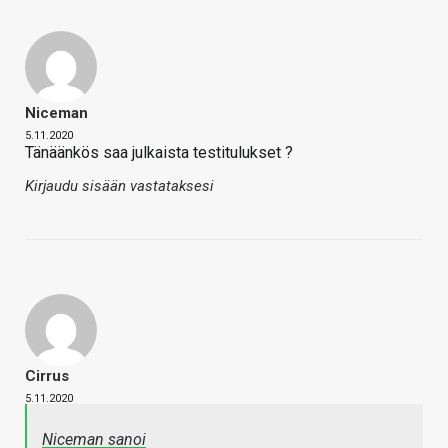
Niceman
5.11.2020
Tänäänkös saa julkaista testitulukset ?
Kirjaudu sisään vastataksesi
Cirrus
5.11.2020
Niceman sanoi