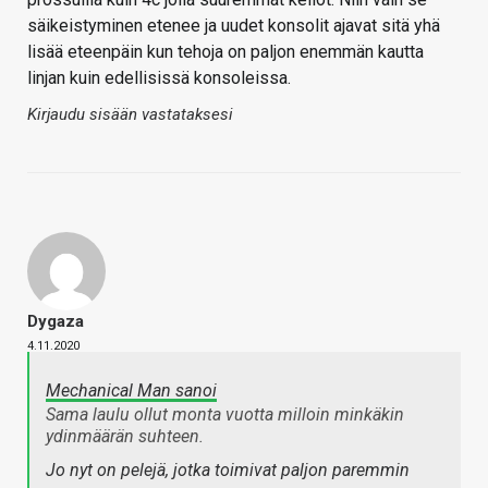
säikeistyminen etenee ja uudet konsolit ajavat sitä yhä
lisää eteenpäin kun tehoja on paljon enemmän kautta
linjan kuin edellisissä konsoleissa.
Kirjaudu sisään vastataksesi
Dygaza
4.11.2020
Mechanical Man sanoi
Sama laulu ollut monta vuotta milloin minkäkin
ydinmäärän suhteen.
Jo nyt on pelejä, jotka toimivat paljon paremmin