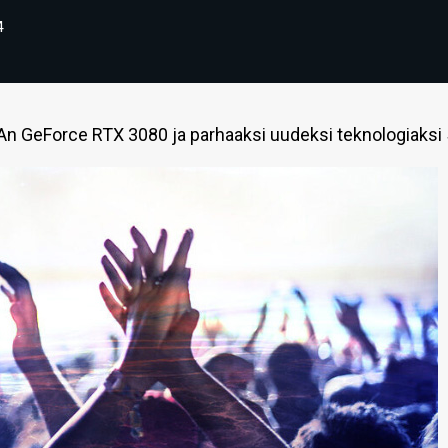
4
An GeForce RTX 3080 ja parhaaksi uudeksi teknologiaksi 