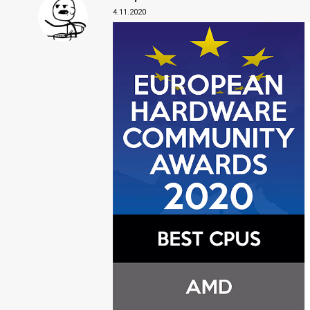
4.11.2020