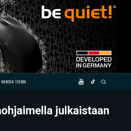
VAIHDA TEEMA
ohjaimella julkaistaan