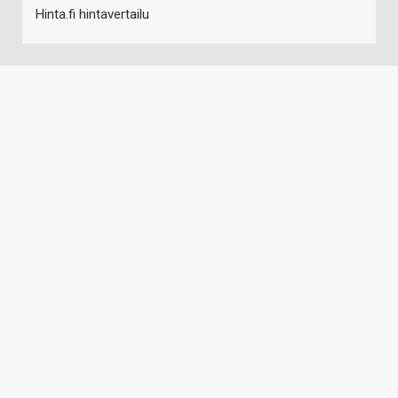
Hinta.fi hintavertailu