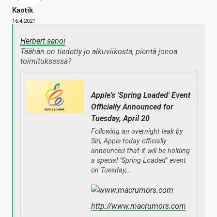
Kaotik
16.4.2021
Herbert sanoi
Täähän on tiedetty jo alkuviikosta, pientä jonoa
toimituksessa?
Apple's 'Spring Loaded' Event
Officially Announced for
Tuesday, April 20
Following an overnight leak by
Siri, Apple today officially
announced that it will be holding
a special "Spring Loaded" event
on Tuesday,…
http://www.macrumors.com