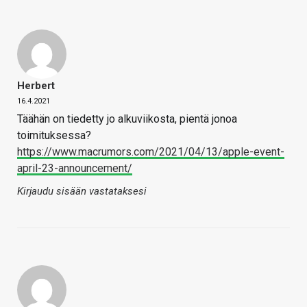
Herbert
16.4.2021
Täähän on tiedetty jo alkuviikosta, pientä jonoa
toimituksessa?
https://www.macrumors.com/2021/04/13/apple-event-
april-23-announcement/
Kirjaudu sisään vastataksesi