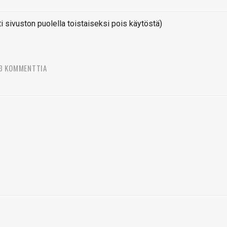
sivuston puolella toistaiseksi pois käytöstä)
3 KOMMENTTIA