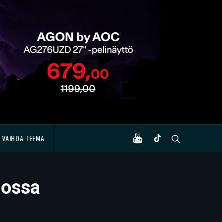
VAIHDA TEEMA
dossa