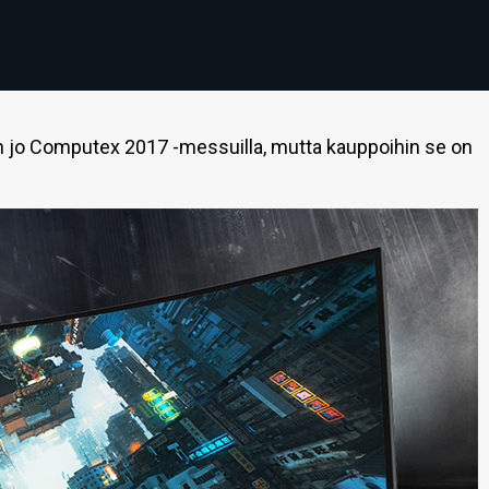
in jo Computex 2017 -messuilla, mutta kauppoihin se on