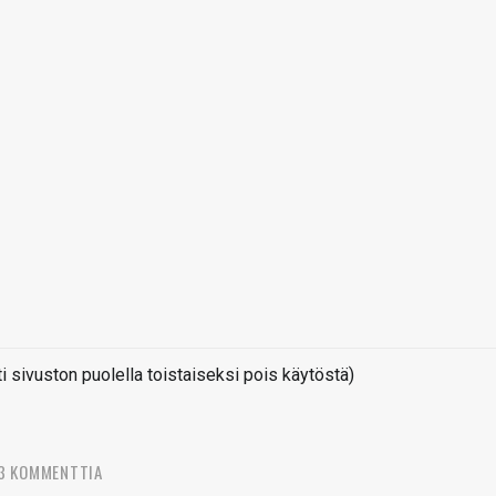
sivuston puolella toistaiseksi pois käytöstä)
3 KOMMENTTIA