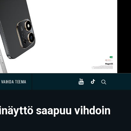
VAIHDA TEEMA
näyttö saapuu vihdoin